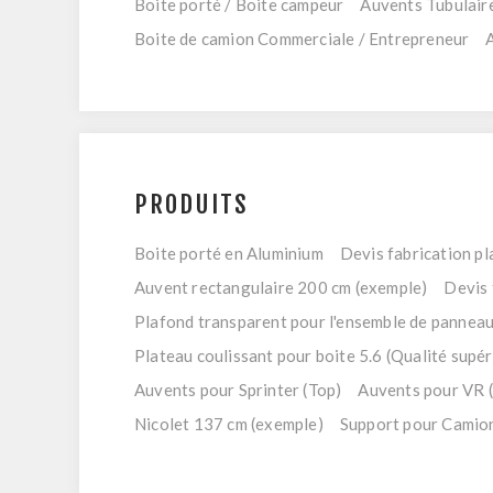
Boite porté / Boite campeur
Auvents Tubulaire
Boite de camion Commerciale / Entrepreneur
PRODUITS
Boite porté en Aluminium
Devis fabrication pl
Auvent rectangulaire 200 cm (exemple)
Devis 
Plafond transparent pour l'ensemble de pannea
Plateau coulissant pour boite 5.6 (Qualité supér
Auvents pour Sprinter (Top)
Auvents pour VR 
Nicolet 137 cm (exemple)
Support pour Camio