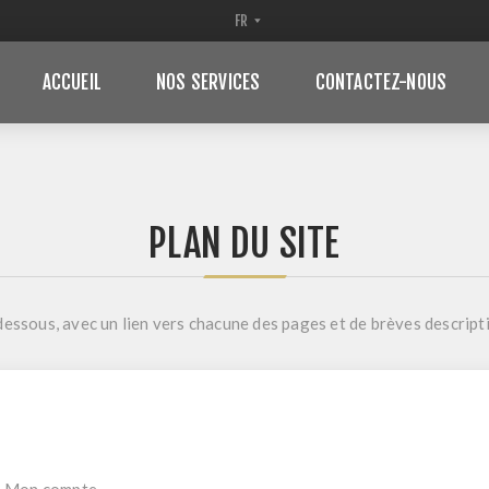
ACCUEIL
NOS SERVICES
CONTACTEZ-NOUS
PLAN DU SITE
i-dessous, avec un lien vers chacune des pages et de brèves descript