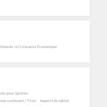
 Stimuler la Croissance Économique
nts pour Sprinter
eau coulissant / Tiroir
Support de cabine