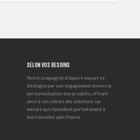
SELON VOS BESOINS
Notre compagnie d'import-export se
distingue par son engagement envers la
personnalisation des produits, offrant
ainsi à nos clients des solutions sur
mesure qui répondent parfaitement à
leurs besoins spécifiques.