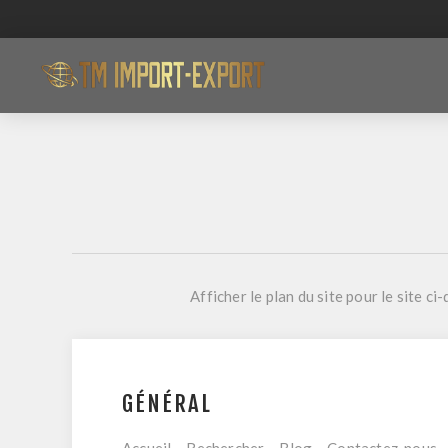
Afficher le plan du site pour le site c
GÉNÉRAL