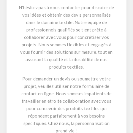
N'hésitez pas à nous contacter pour discuter de
vos idées et obtenir des devis personnalisés
dans le domaine textile. Notre équipe de
professionnels qualifiés se tient prête à
collaborer avec vous pour concrétiser vos
projets. Nous sommes flexibles et engagés à
vous fournir des solutions sur mesure, tout en
assurant la qualité et la durabilité de nos
produits textiles.
Pour demander un devis ou soumettre votre
projet, veuillez utiliser notre formulaire de
contact en ligne. Nous sommes impatients de
travailler en étroite collaboration avec vous
pour concevoir des produits textiles qui
répondent parfaitement à vos besoins
spécifiques. Chez nous, la personnalisation
prend vie !