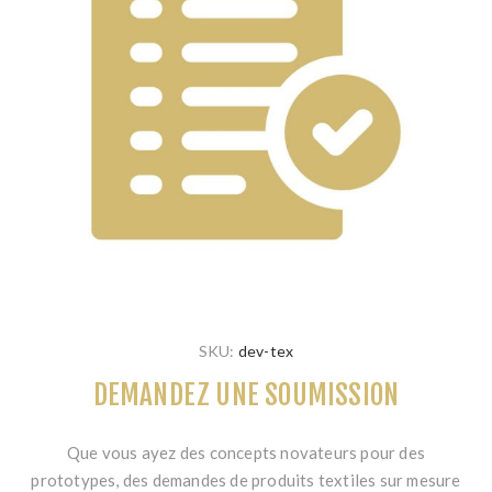
SKU:
dev-tex
DEMANDEZ UNE SOUMISSION
Que vous ayez des concepts novateurs pour des
prototypes, des demandes de produits textiles sur mesure