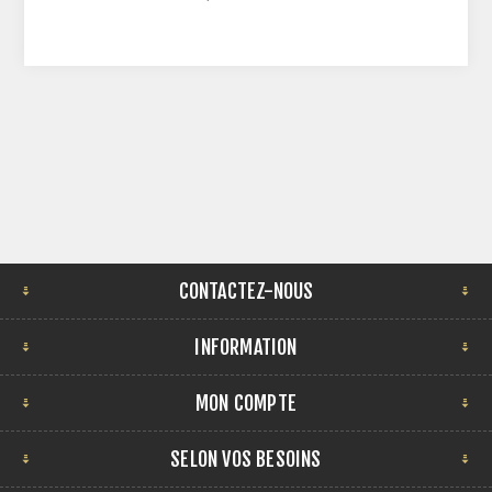
CONTACTEZ-NOUS
INFORMATION
MON COMPTE
SELON VOS BESOINS