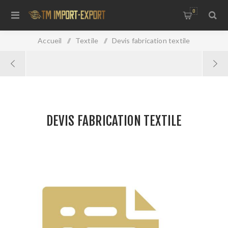
0
Accueil
/
Textile
/
Devis fabrication textile
DEVIS FABRICATION TEXTILE