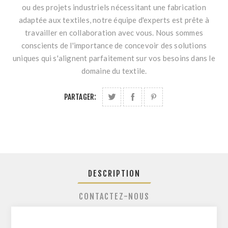
ou des projets industriels nécessitant une fabrication
adaptée aux textiles, notre équipe d'experts est prête à
travailler en collaboration avec vous. Nous sommes
conscients de l'importance de concevoir des solutions
uniques qui s'alignent parfaitement sur vos besoins dans le
domaine du textile.
PARTAGER:
DESCRIPTION
CONTACTEZ-NOUS