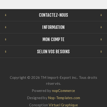
CONTACTEZ-NOUS
INFORMATION
MON COMPTE
SELON VOS BESOINS
Copyright © 2026 TM Import-Export inc.. Tous droits
réservés.
Powered by
nopCommerce
Designed by
Nop-Templates.com
Conception
Virtuel Graphique